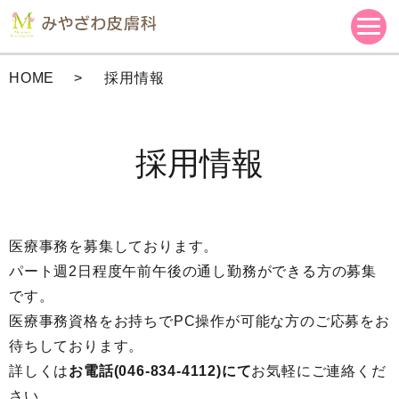
HOME
採用情報
採用情報
医療事務を募集しております。
パート週2日程度午前午後の通し勤務ができる方の募集
です。
医療事務資格をお持ちでPC操作が可能な方のご応募をお
待ちしております。
詳しくは
お電話(046-834-4112)にて
お気軽にご連絡くだ
さい。