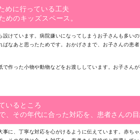
ために行っている工夫
ためのキッズスペース。
ら設けています。病院嫌いになってしまうお子さんも多いの
ればなあと思ったためです。おかげさまで、お子さんの患者
紙で作った小物や動物などをお渡ししています。お子さんが
ているところ
で、その年代に合った対応を、患者さんの目
大事に、丁寧な対応を心がけるように伝えています。赤ちゃ