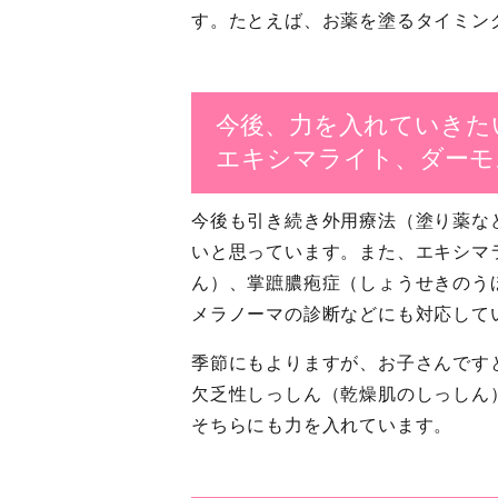
す。たとえば、お薬を塗るタイミン
今後、力を入れていきた
エキシマライト、ダーモ
今後も引き続き外用療法（塗り薬な
いと思っています。また、エキシマ
ん）、掌蹠膿疱症（しょうせきのう
メラノーマの診断などにも対応して
季節にもよりますが、お子さんです
欠乏性しっしん（乾燥肌のしっしん
そちらにも力を入れています。