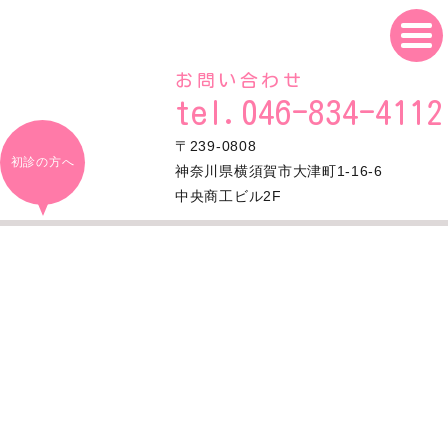
お問い合わせ
tel.046-834-4112
〒239-0808
初診の方へ
神奈川県横須賀市大津町1-16-6
中央商工ビル2F