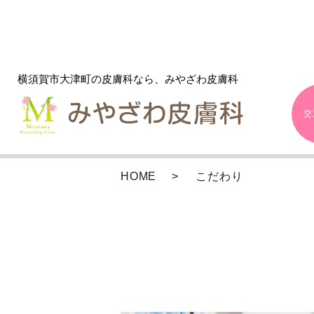
横須賀市大津町の皮膚科なら、みやざわ皮膚科
交
HOME
こだわり