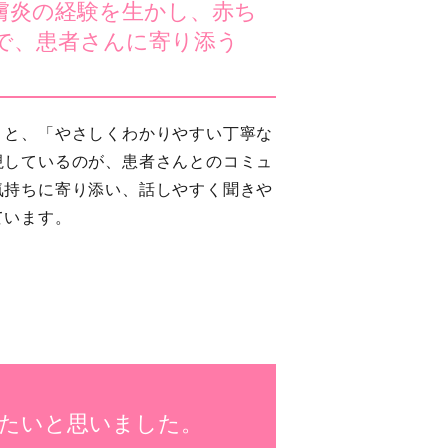
膚炎の経験を生かし、赤ち
で、患者さんに寄り添う
。
うと、「やさしくわかりやすい丁寧な
視しているのが、患者さんとのコミュ
気持ちに寄り添い、話しやすく聞きや
ています。
たいと思いました。