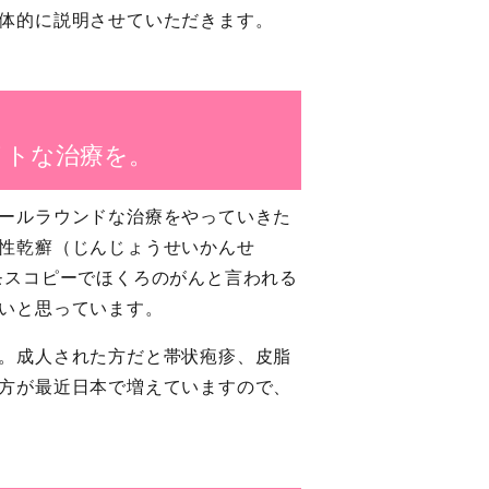
体的に説明させていただきます。
イトな治療を。
ールラウンドな治療をやっていきた
性乾癬（じんじょうせいかんせ
モスコピーでほくろのがんと言われる
いと思っています。
。成人された方だと帯状疱疹、皮脂
方が最近日本で増えていますので、