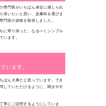
の専門医がいちばん身近に感じられ
り添いたいと思い、皮膚科を選びま
専門医の資格を取得しました。
ちに寄り添った、なるべくシンプル
ています。
っています。
ちばん大事だと思っています。でき
問していただけるように、聞きやす
丁寧にご説明するようにしていま