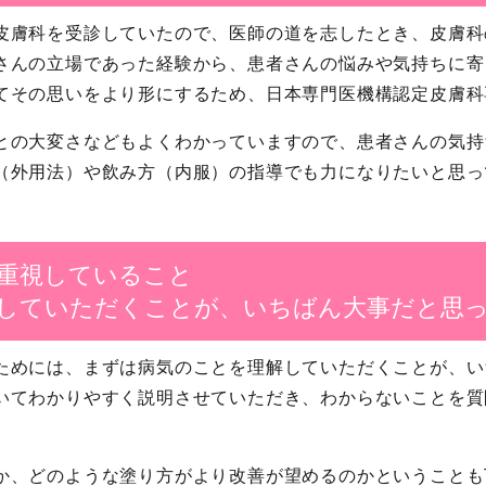
皮膚科を受診していたので、医師の道を志したとき、皮膚科
さんの立場であった経験から、患者さんの悩みや気持ちに寄
てその思いをより形にするため、日本専門医機構認定皮膚科
との大変さなどもよくわかっていますので、患者さんの気持
（外用法）や飲み方（内服）の指導でも力になりたいと思っ
重視していること
していただくことが、いちばん大事だと思
ためには、まずは病気のことを理解していただくことが、い
いてわかりやすく説明させていただき、わからないことを質
か、どのような塗り方がより改善が望めるのかということも