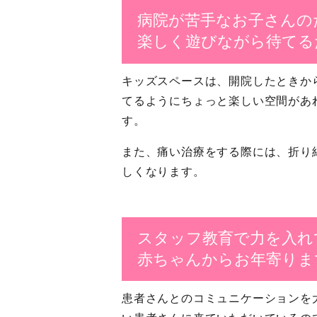
病院が苦手なお子さんの
楽しく遊びながら待てる
キッズスペースは、開院したときか
てるようにちょっと楽しい空間があ
す。
また、痛い治療をする際には、折り
しくなります。
スタッフ教育で力を入れ
赤ちゃんからお年寄りま
患者さんとのコミュニケーションを