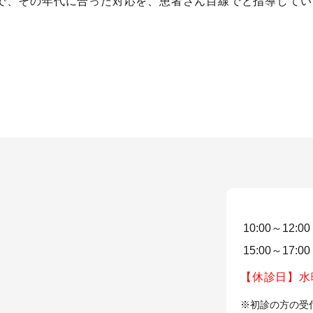
で、その年代に合った対応を、患者さん目線でと指導してい
10:00～12:00
15:00～17:00
【休診日】水
※初診の方の受付