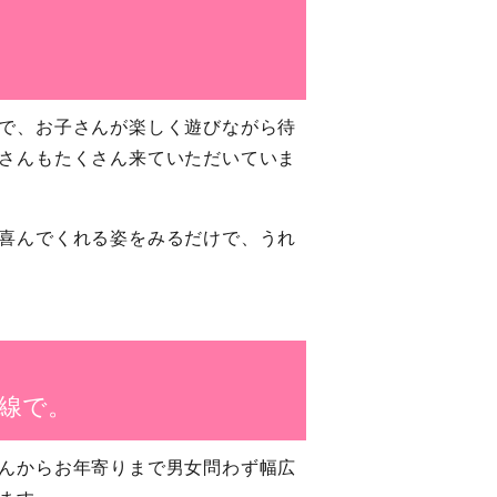
で、お子さんが楽しく遊びながら待
さんもたくさん来ていただいていま
喜んでくれる姿をみるだけで、うれ
線で。
んからお年寄りまで男女問わず幅広