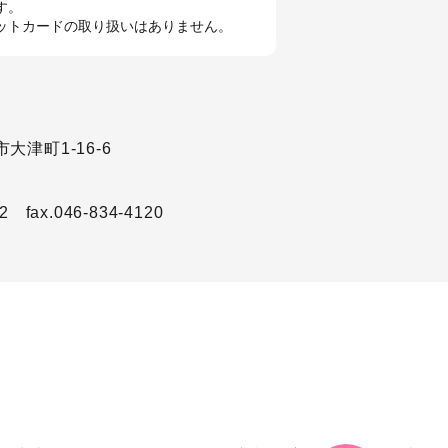
す。
ットカードの取り扱いはありません。
大津町1-16-6
12
fax.046-834-4120