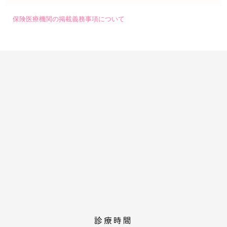
保険医療機関の掲載義務事項について
診療時間