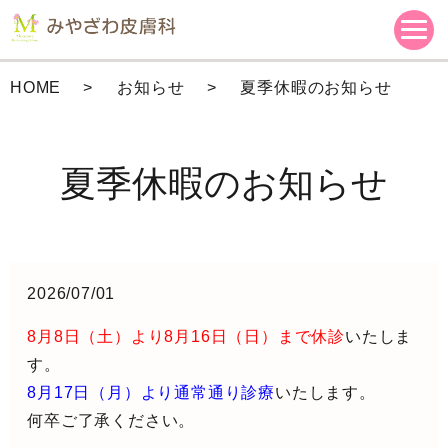
HOME
お知らせ
夏季休暇のお知らせ
夏季休暇のお知らせ
2026/07/01
8月8日（土）より8月16日（日）まで休診
いたしま
す。
8月17日（月）より通常通り診療
いたします。
何卒ご了承ください。