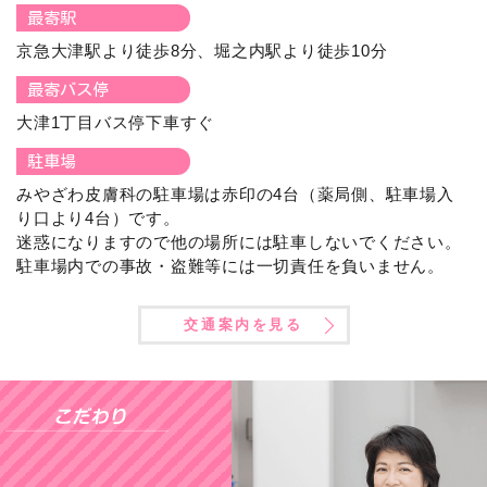
最寄駅
京急大津駅より徒歩8分、堀之内駅より徒歩10分
最寄バス停
大津1丁目バス停下車すぐ
駐車場
みやざわ皮膚科の駐車場は赤印の4台（薬局側、駐車場入
り口より4台）です。
迷惑になりますので他の場所には駐車しないでください。
駐車場内での事故・盗難等には一切責任を負いません。
交通案内を見る