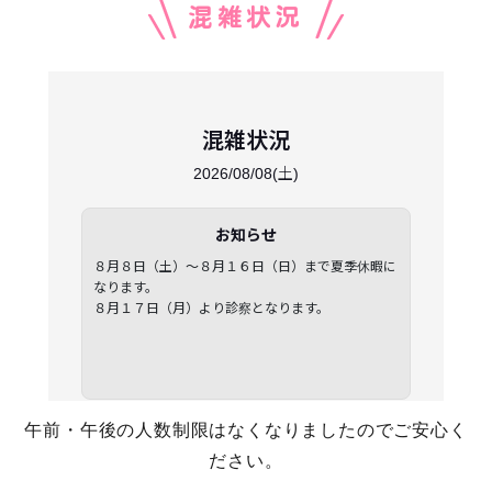
混雑状況
午前・午後の人数制限はなくなりましたのでご安心く
ださい。