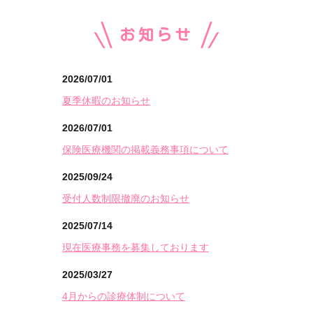
お知らせ
2026/07/01
夏季休暇のお知らせ
2026/07/01
保険医療機関の掲載義務事項について
2025/09/24
受付人数制限撤廃のお知らせ
2025/07/14
現在医療事務を募集しております
2025/03/27
4月からの診療体制について