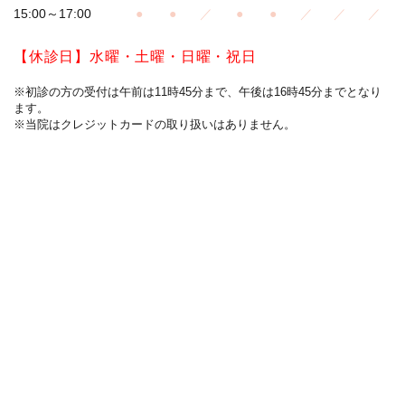
15:00～17:00
●
●
／
●
●
／
／
／
【休診日】水曜・土曜・日曜・祝日
※初診の方の受付は午前は11時45分まで、午後は16時45分までとなり
ます。
※当院はクレジットカードの取り扱いはありません。