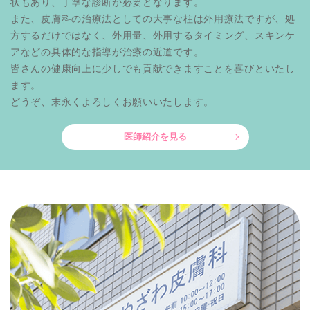
状もあり、丁寧な診断が必要となります。
また、皮膚科の治療法としての大事な柱は外用療法ですが、処
方するだけではなく、外用量、外用するタイミング、スキンケ
アなどの具体的な指導が治療の近道です。
皆さんの健康向上に少しでも貢献できますことを喜びといたし
ます。
どうぞ、末永くよろしくお願いいたします。
医師紹介を見る