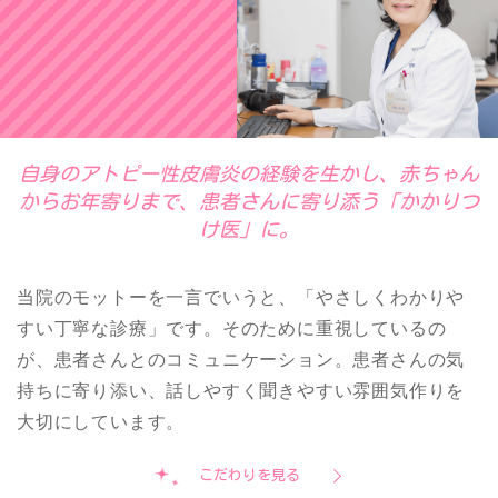
自身のアトピー性皮膚炎の経験を生かし、赤ちゃん
からお年寄りまで、患者さんに寄り添う「かかりつ
け医」に。
当院のモットーを一言でいうと、「やさしくわかりや
すい丁寧な診療」です。そのために重視しているの
が、患者さんとのコミュニケーション。患者さんの気
持ちに寄り添い、話しやすく聞きやすい雰囲気作りを
大切にしています。
こだわりを見る